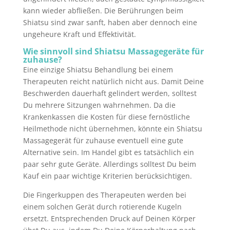
kann wieder abfließen. Die Berührungen beim
Shiatsu sind zwar sanft, haben aber dennoch eine
ungeheure Kraft und Effektivität.
Wie sinnvoll sind Shiatsu Massagegeräte für
zuhause?
Eine einzige Shiatsu Behandlung bei einem
Therapeuten reicht natürlich nicht aus. Damit Deine
Beschwerden dauerhaft gelindert werden, solltest
Du mehrere Sitzungen wahrnehmen. Da die
Krankenkassen die Kosten für diese fernöstliche
Heilmethode nicht übernehmen, könnte ein Shiatsu
Massagegerät für zuhause eventuell eine gute
Alternative sein. Im Handel gibt es tatsächlich ein
paar sehr gute Geräte. Allerdings solltest Du beim
Kauf ein paar wichtige Kriterien berücksichtigen.
Die Fingerkuppen des Therapeuten werden bei
einem solchen Gerät durch rotierende Kugeln
ersetzt. Entsprechenden Druck auf Deinen Körper