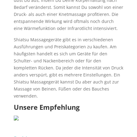
übst Du aus, indem Du Deine Körperhaltung nach
Bedarf veränderst. Somit kannst Du sowohl von einer
Druck- als auch einer Knetmassage profitieren. Die
entspannende Wirkung wird oftmals noch durch
eine Wärmefunktion oder Infrarotlicht intensiviert.
Shiatsu Massagegeräte gibt es in verschiedenen
Ausführungen und Preiskategorien zu kaufen. Am
häufigsten handelt es sich um Geräte für den
Schulter- und Nackenbereich oder für den
kompletten Rücken. Da jeder die Intensität von Druck
anders verspürt, gibt es mehrere Einstellungen. Ein
Shiatsu Massagegerät kannst Du aber auch gut zur
Massage von Beinen, Füßen oder des Bauches
verwenden.
Unsere Empfehlung