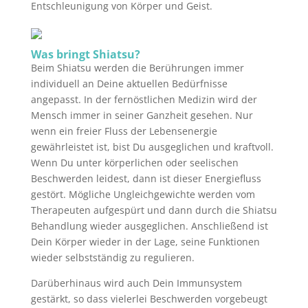
Entschleunigung von Körper und Geist.
Was bringt Shiatsu?
Beim Shiatsu werden die Berührungen immer
individuell an Deine aktuellen Bedürfnisse
angepasst. In der fernöstlichen Medizin wird der
Mensch immer in seiner Ganzheit gesehen. Nur
wenn ein freier Fluss der Lebensenergie
gewährleistet ist, bist Du ausgeglichen und kraftvoll.
Wenn Du unter körperlichen oder seelischen
Beschwerden leidest, dann ist dieser Energiefluss
gestört. Mögliche Ungleichgewichte werden vom
Therapeuten aufgespürt und dann durch die Shiatsu
Behandlung wieder ausgeglichen. Anschließend ist
Dein Körper wieder in der Lage, seine Funktionen
wieder selbstständig zu regulieren.
Darüberhinaus wird auch Dein Immunsystem
gestärkt, so dass vielerlei Beschwerden vorgebeugt