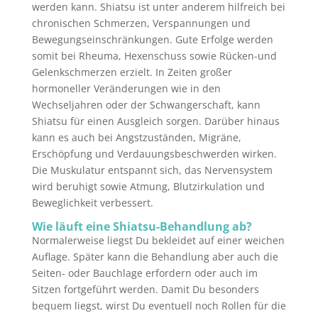
werden kann. Shiatsu ist unter anderem hilfreich bei
chronischen Schmerzen, Verspannungen und
Bewegungseinschränkungen. Gute Erfolge werden
somit bei Rheuma, Hexenschuss sowie Rücken-und
Gelenkschmerzen erzielt. In Zeiten großer
hormoneller Veränderungen wie in den
Wechseljahren oder der Schwangerschaft, kann
Shiatsu für einen Ausgleich sorgen. Darüber hinaus
kann es auch bei Angstzuständen, Migräne,
Erschöpfung und Verdauungsbeschwerden wirken.
Die Muskulatur entspannt sich, das Nervensystem
wird beruhigt sowie Atmung, Blutzirkulation und
Beweglichkeit verbessert.
Wie läuft eine Shiatsu-Behandlung ab?
Normalerweise liegst Du bekleidet auf einer weichen
Auflage. Später kann die Behandlung aber auch die
Seiten- oder Bauchlage erfordern oder auch im
Sitzen fortgeführt werden. Damit Du besonders
bequem liegst, wirst Du eventuell noch Rollen für die