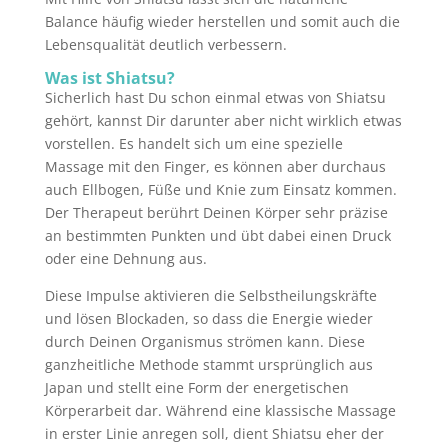
Balance häufig wieder herstellen und somit auch die
Lebensqualität deutlich verbessern.
Was ist Shiatsu?
Sicherlich hast Du schon einmal etwas von Shiatsu
gehört, kannst Dir darunter aber nicht wirklich etwas
vorstellen. Es handelt sich um eine spezielle
Massage mit den Finger, es können aber durchaus
auch Ellbogen, Füße und Knie zum Einsatz kommen.
Der Therapeut berührt Deinen Körper sehr präzise
an bestimmten Punkten und übt dabei einen Druck
oder eine Dehnung aus.
Diese Impulse aktivieren die Selbstheilungskräfte
und lösen Blockaden, so dass die Energie wieder
durch Deinen Organismus strömen kann. Diese
ganzheitliche Methode stammt ursprünglich aus
Japan und stellt eine Form der energetischen
Körperarbeit dar. Während eine klassische Massage
in erster Linie anregen soll, dient Shiatsu eher der