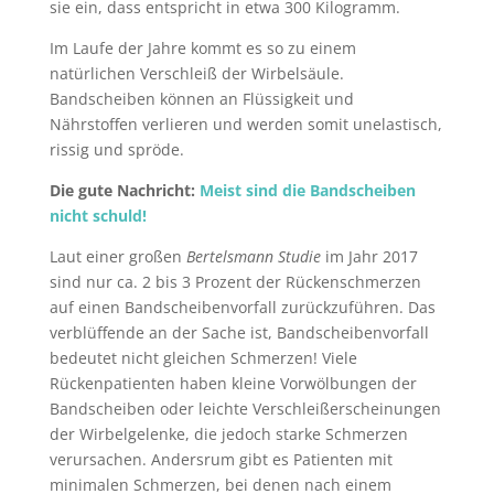
sie ein, dass entspricht in etwa 300 Kilogramm.
Im Laufe der Jahre kommt es so zu einem
natürlichen Verschleiß der Wirbelsäule.
Bandscheiben können an Flüssigkeit und
Nährstoffen verlieren und werden somit unelastisch,
rissig und spröde.
Die gute Nachricht:
Meist sind die Bandscheiben
nicht schuld!
Laut einer großen
Bertelsmann Studie
im Jahr 2017
sind nur ca. 2 bis 3 Prozent der Rückenschmerzen
auf einen Bandscheibenvorfall zurückzuführen. Das
verblüffende an der Sache ist, Bandscheibenvorfall
bedeutet nicht gleichen Schmerzen! Viele
Rückenpatienten haben kleine Vorwölbungen der
Bandscheiben oder leichte Verschleißerscheinungen
der Wirbelgelenke, die jedoch starke Schmerzen
verursachen. Andersrum gibt es Patienten mit
minimalen Schmerzen, bei denen nach einem