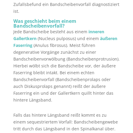
Zufallsbefund ein Bandscheibenvorfall diagnostiziert
ist.
Was geschieht beim einem
Bandscheibenvorfall?
Jede Bandscheibe besteht aus einem
inneren
Gallertkern
(Nucleus pulposus) und einem
äußeren
Faserring
(Anulus fibrosus). Meist führen
degenerative Vorgänge zunächst zu einer
Bandscheibenvorwölbung (Bandscheibenprotrusion).
Hierbei wölbt sich die Bandscheibe vor, der äußere
Faserring bleibt intakt. Bei einem echten
Bandscheibenvorfall (Bandscheibenprolaps oder
auch Diskusprolaps genannt) reißt der äußere
Faserring ein und der Gallertkern quillt hinter das
hintere Längsband.
Falls das hintere Längsband reißt kommt es zu
einem sequestriertem Vorfall: Bandscheibengewebe
tritt durch das Längsband in den Spinalkanal über.