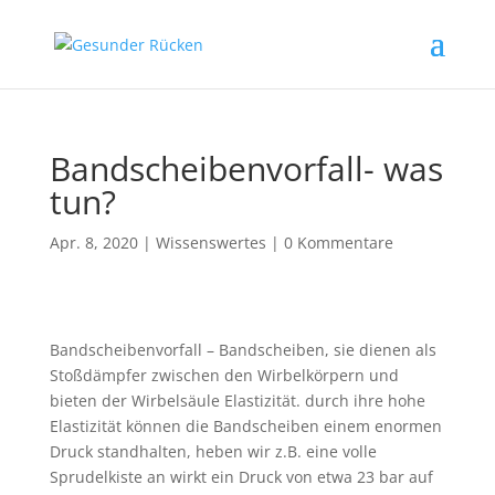
Bandscheibenvorfall- was
tun?
Apr. 8, 2020
|
Wissenswertes
|
0 Kommentare
Bandscheibenvorfall – Bandscheiben, sie dienen als
Stoßdämpfer zwischen den Wirbelkörpern und
bieten der Wirbelsäule Elastizität. durch ihre hohe
Elastizität können die Bandscheiben einem enormen
Druck standhalten, heben wir z.B. eine volle
Sprudelkiste an wirkt ein Druck von etwa 23 bar auf