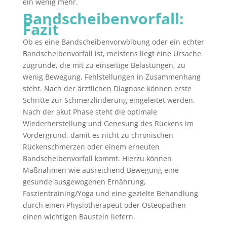
ein wenig mehr.
Bandscheibenvorfall:
Fazit
Ob es eine Bandscheibenvorwölbung oder ein echter
Bandscheibenvorfall ist, meistens liegt eine Ursache
zugrunde, die mit zu einseitige Belastungen, zu
wenig Bewegung, Fehlstellungen in Zusammenhang
steht. Nach der ärztlichen Diagnose können erste
Schritte zur Schmerzlinderung eingeleitet werden.
Nach der akut Phase steht die optimale
Wiederherstellung und Genesung des Rückens im
Vordergrund, damit es nicht zu chronischen
Rückenschmerzen oder einem erneuten
Bandscheibenvorfall kommt. Hierzu können
Maßnahmen wie ausreichend Bewegung eine
gesunde ausgewogenen Ernährung,
Faszientraining/Yoga und eine gezielte Behandlung
durch einen Physiotherapeut oder Osteopathen
einen wichtigen Baustein liefern.